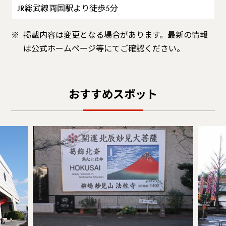
JR総武線両国駅より徒歩5分
掲載内容は変更となる場合があります。最新の情報
は公式ホームページ等にてご確認ください。
おすすめスポット