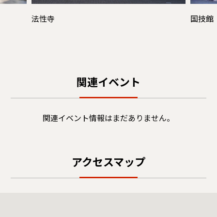
法性寺
国技館
関連イベント
関連イベント情報はまだありません。
アクセスマップ