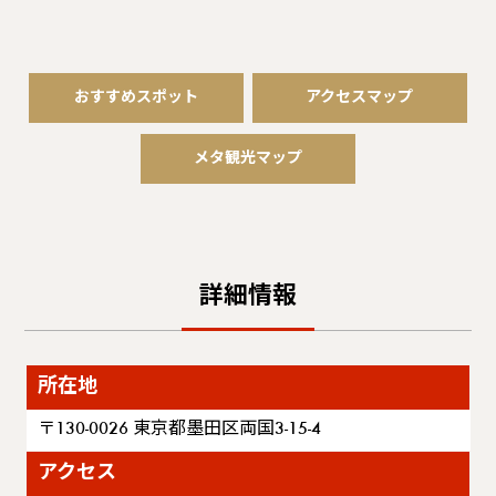
おすすめスポット
アクセスマップ
メタ観光マップ
詳細情報
所在地
〒130-0026 東京都墨田区両国3-15-4
アクセス