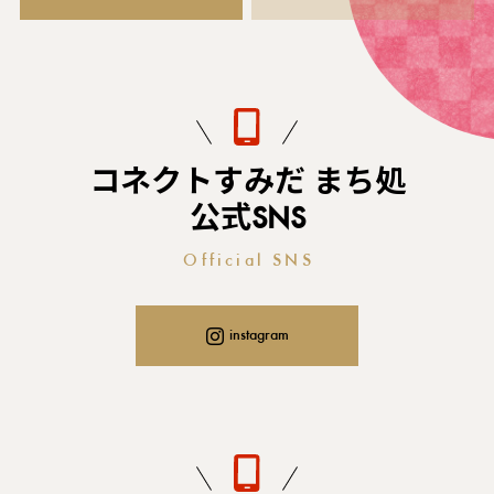
コネクトすみだ まち処
公式SNS
Official SNS
instagram