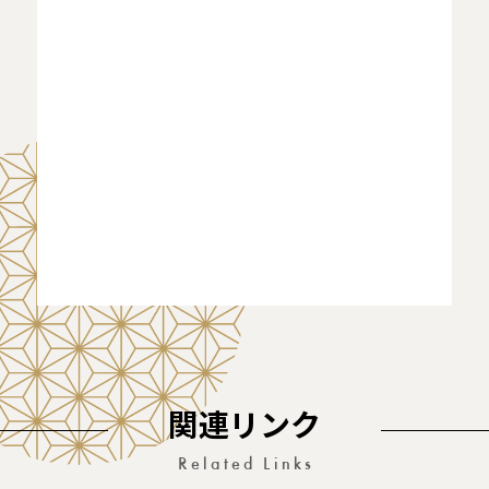
関連リンク
Related Links