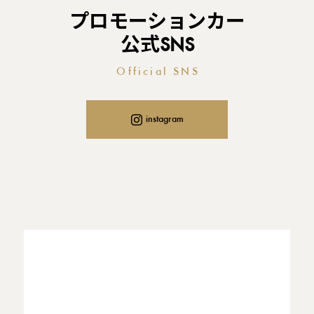
プロモーションカー
公式SNS
Official SNS
instagram