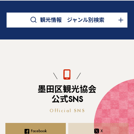
観光情報 ジャンル別検索
墨田区観光協会
公式SNS
Official SNS
Facebook
X