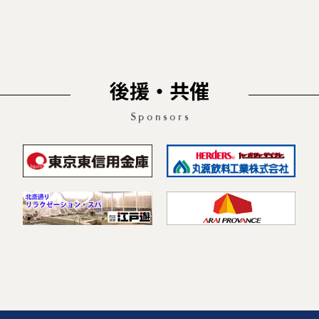
後援・共催
Sponsors