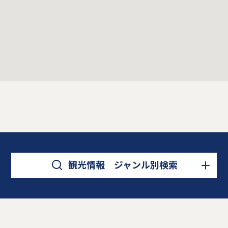
観光情報 ジャンル別検索