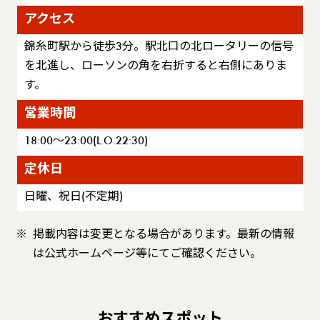
アクセス
錦糸町駅から徒歩3分。駅北口の北ロータリーの信号
を北進し、ローソンの角を右折すると右側にありま
す。
営業時間
18:00〜23:00(L.O.22:30)
定休日
日曜、祝日(不定期)
掲載内容は変更となる場合があります。最新の情報
は公式ホームページ等にてご確認ください。