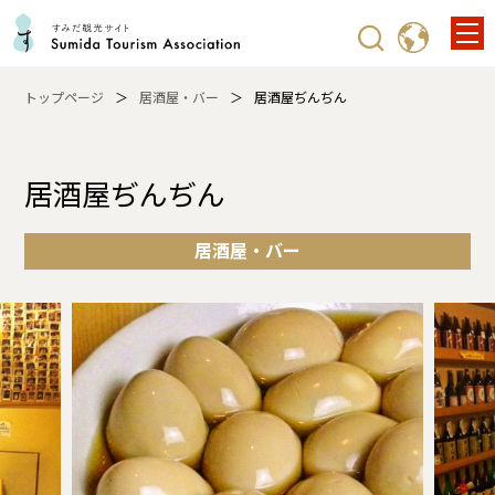
トップページ
居酒屋・バー
居酒屋ぢんぢん
居酒屋ぢんぢん
居酒屋・バー