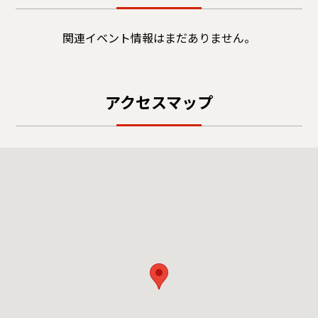
関連イベント情報はまだありません。
アクセスマップ