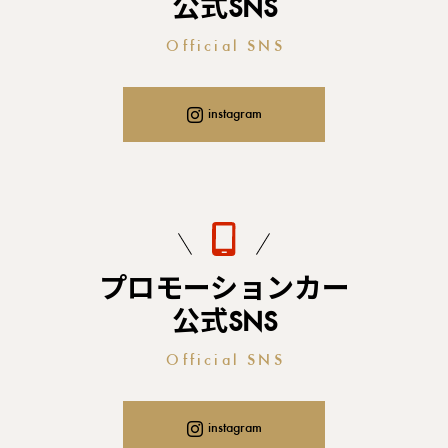
公式SNS
Official SNS
instagram
プロモーションカー
公式SNS
Official SNS
instagram