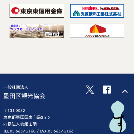
一般社団法人
墨田区観光協会
〒131-0032
東京都墨田区東向島2-8-5
向島法人会館１階
TEL:03-6657-5160 / FAX:03-6657-5166