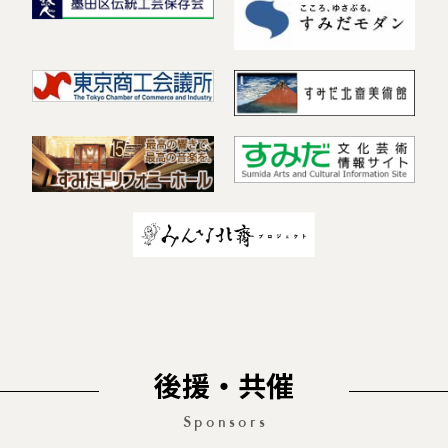
後援・共催
Sponsors