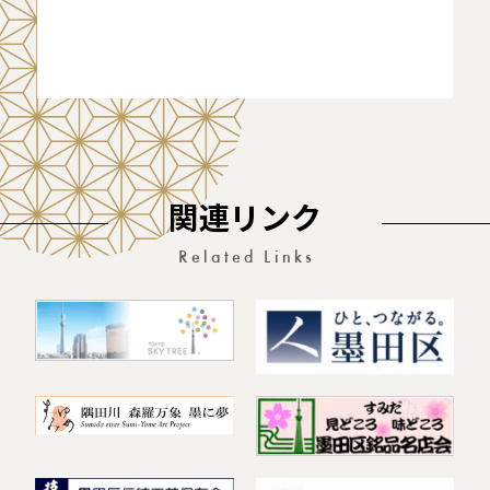
関連リンク
Related Links