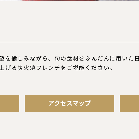
望を愉しみながら、旬の食材をふんだんに用いた
上げる炭火焼フレンチをご堪能ください。
アクセスマップ