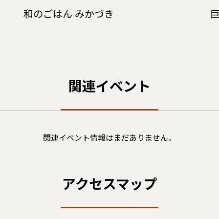
和のごはん みかづき
巨
関連イベント
関連イベント情報はまだありません。
アクセスマップ