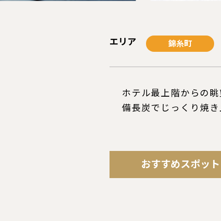
エリア
錦糸町
ホテル最上階からの眺
備長炭でじっくり焼き
おすすめスポット