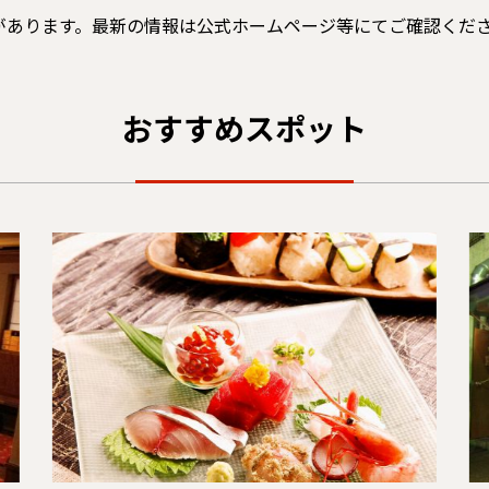
があります。最新の情報は公式ホームページ等にてご確認くだ
おすすめスポット