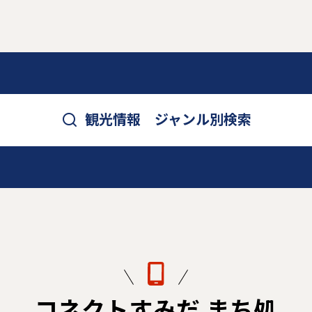
観光情報 ジャンル別検索