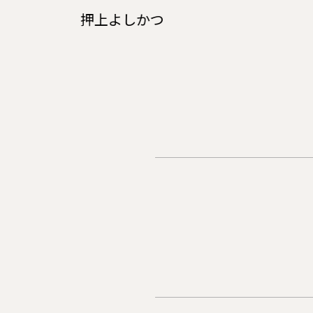
押上よしかつ