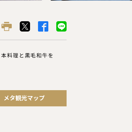
日本料理と黒毛和牛を
メタ観光マップ