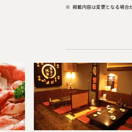
掲載内容は変更となる場合