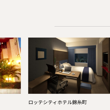
ロッテシティホテル錦糸町