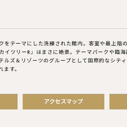
クをテーマにした洗練された館内。客室や最上階
カイツリーR」はまさに絶景。テーマパークや臨海
テルズ＆リゾーツのグループとして国際的なシテ
れます。
アクセスマップ