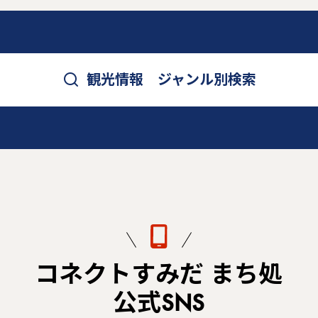
観光情報 ジャンル別検索
コネクトすみだ まち処
公式SNS