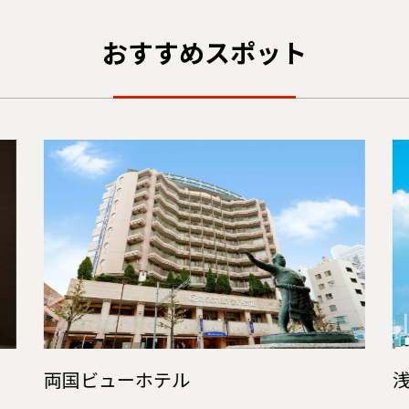
おすすめスポット
両国ビューホテル