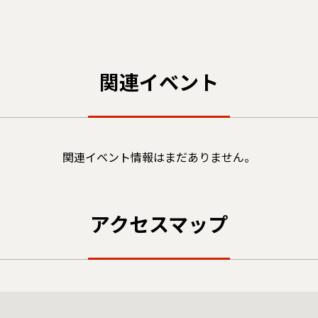
関連イベント
関連イベント情報はまだありません。
アクセスマップ