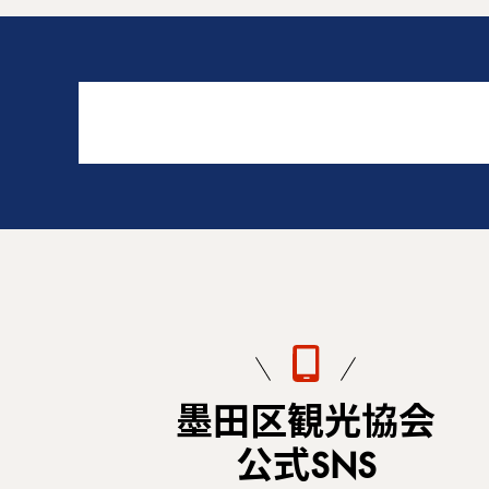
墨田区観光協会
公式SNS