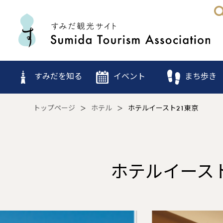
すみだを知る
イベント
まち歩き
トップページ
ホテル
ホテルイースト21東京
ホテルイース