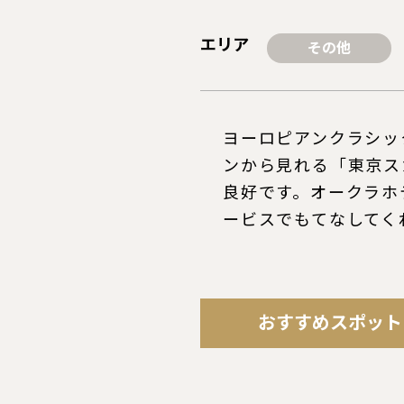
エリア
その他
ヨーロピアンクラシッ
ンから見れる「東京ス
良好です。オークラホ
ービスでもてなしてく
おすすめスポット