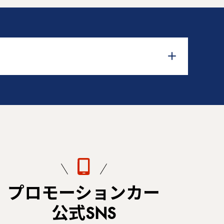
プロモーションカー
公式SNS