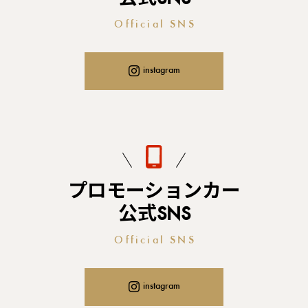
Official SNS
instagram
プロモーションカー
公式SNS
Official SNS
instagram