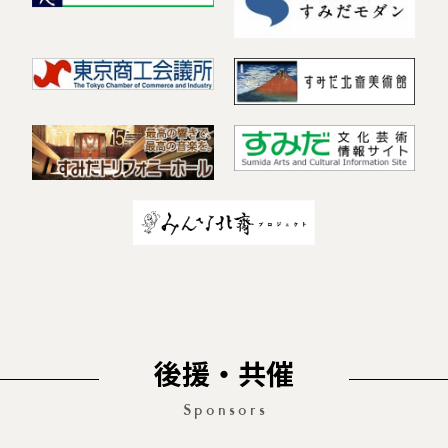
後援・共催
Sponsors