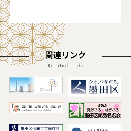
関連リンク
Related Links