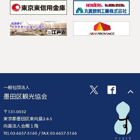
一般社団法人
墨田区観光協会
〒131-0032
東京都墨田区東向島2-8-5
向島法人会館１階
TEL:03-6657-5160 / FAX:03-6657-5166