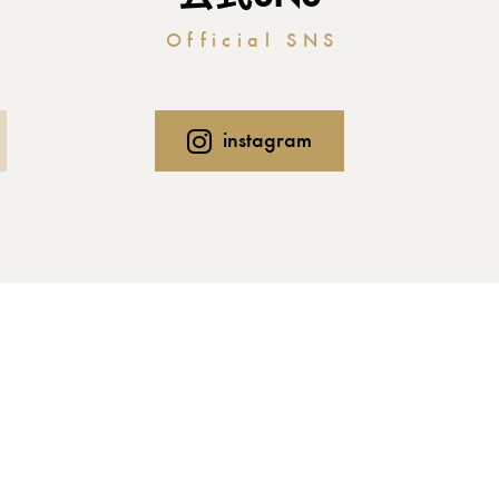
Official SNS
instagram