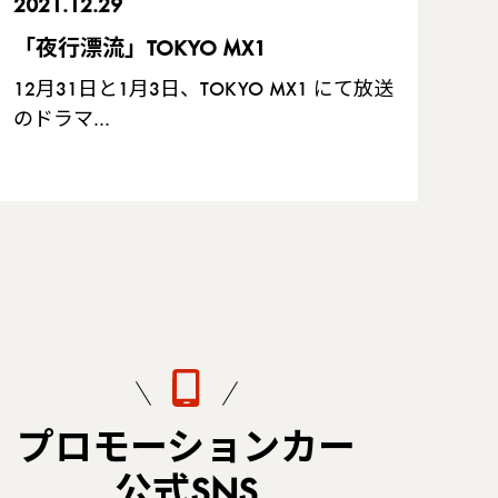
2021.12.29
「夜行漂流」TOKYO MX1
12月31日と1月3日、TOKYO MX1 にて放送
のドラマ…
プロモーションカー
公式SNS