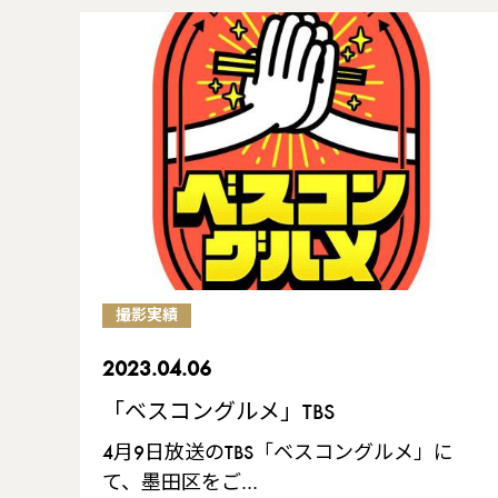
撮影実績
2023.04.06
「ベスコングルメ」TBS
4月9日放送のTBS「ベスコングルメ」に
て、墨田区をご…