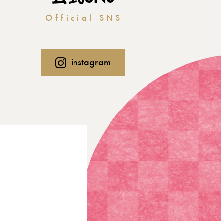
Official SNS
instagram