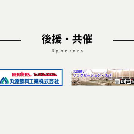
後援・共催
Sponsors