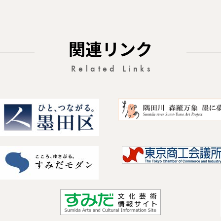
関連リンク
Related Links