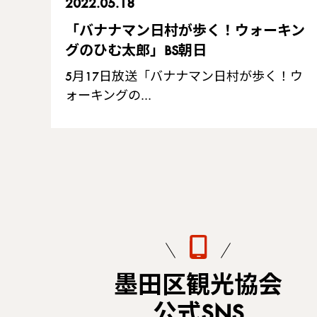
2022.05.18
「バナナマン日村が歩く！ウォーキン
グのひむ太郎」BS朝日
5月17日放送「バナナマン日村が歩く！ウ
ォーキングの…
墨田区観光協会
公式SNS