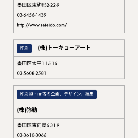
墨田区東駒形2-22-9
03-6456-1439
http://www.seieido.com/
(株)トーキョーアート
印刷
墨田区太平1-15-16
03-5608-2581
印刷物・HP等の企画、デザイン、編集
(株)弥勒
墨田区東向島6-31-9
03-3610-3066