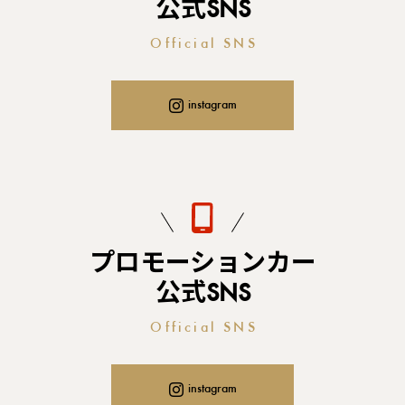
公式SNS
Official SNS
instagram
プロモーションカー
公式SNS
Official SNS
instagram