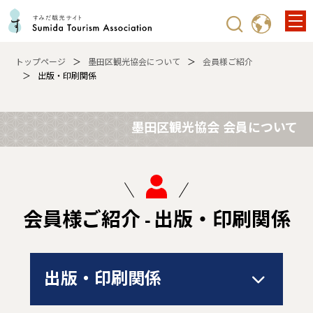
トップページ
墨田区観光協会について
会員様ご紹介
出版・印刷関係
墨田区観光協会 会員について
会員様ご紹介 - 出版・印刷関係
出版・印刷関係