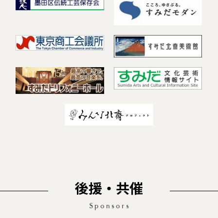
後援・共催
Sponsors