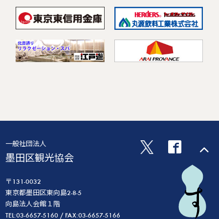
一般社団法人
墨田区観光協会
〒131-0032
東京都墨田区東向島2-8-5
向島法人会館１階
TEL:03-6657-5160 / FAX:03-6657-5166