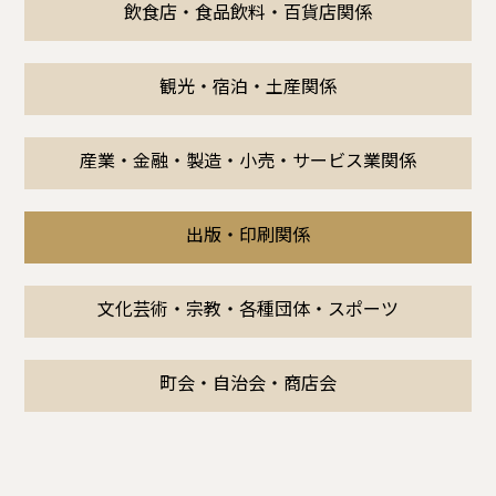
飲食店・食品飲料・百貨店関係
観光・宿泊・土産関係
産業・金融・製造・小売・サービス業関係
出版・印刷関係
文化芸術・宗教・各種団体・スポーツ
町会・自治会・商店会