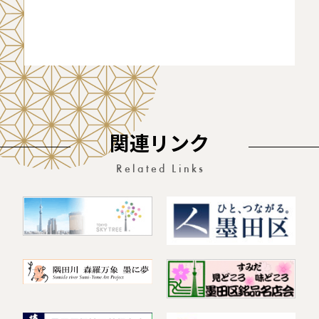
関連リンク
Related Links