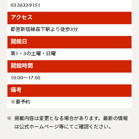
03-3633-9151
アクセス
都営新宿線森下駅より徒歩3分
開館日
第1・3の土曜・日曜
開館時間
10:00〜17:00
備考
※要予約
掲載内容は変更となる場合があります。最新の情報
は公式ホームページ等にてご確認ください。