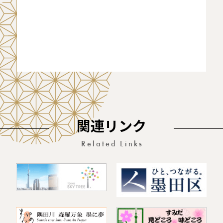
関連リンク
Related Links