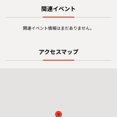
関連イベント
関連イベント情報はまだありません。
アクセスマップ