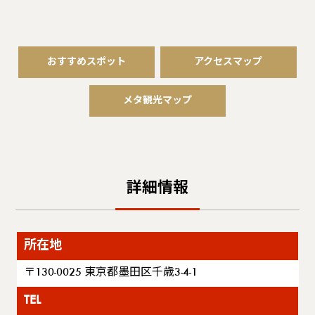
おすすめスポット
アクセスマップ
メタ観光マップ
詳細情報
所在地
〒130-0025 東京都墨田区千歳3-4-1
TEL