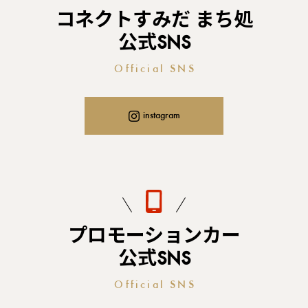
コネクトすみだ まち処
公式SNS
Official SNS
instagram
プロモーションカー
公式SNS
Official SNS