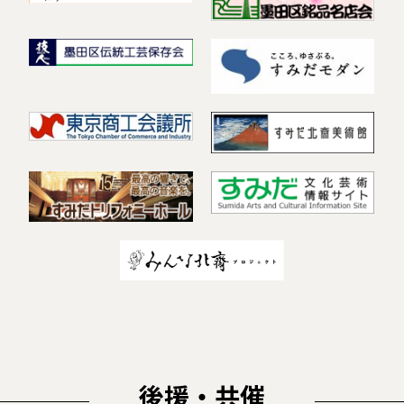
後援・共催