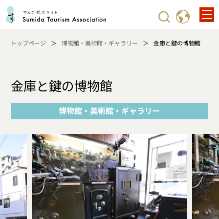
トップページ
博物館・美術館・ギャラリー
金庫と鍵の博物館
金庫と鍵の博物館
博物館・美術館・ギャラリー