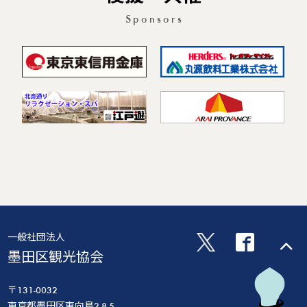
Sponsors
一般社団法人
墨田区観光協会
〒131-0032