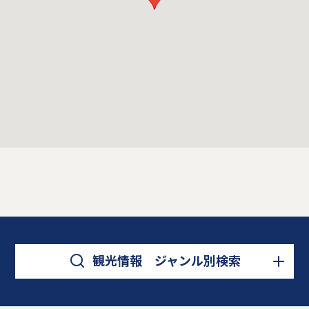
観光情報 ジャンル別検索