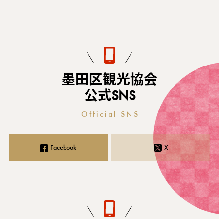
墨田区観光協会
公式SNS
Official SNS
Facebook
X