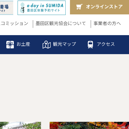
オンラインストア
ムコミッション
墨田区観光協会について
事業者の方へ
お土産
観光マップ
アクセス