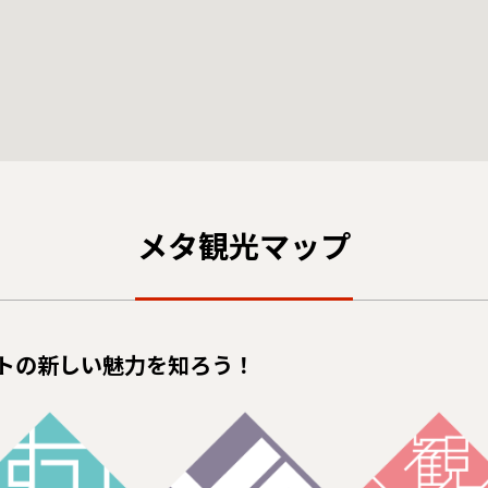
メタ観光マップ
トの新しい魅力を知ろう！