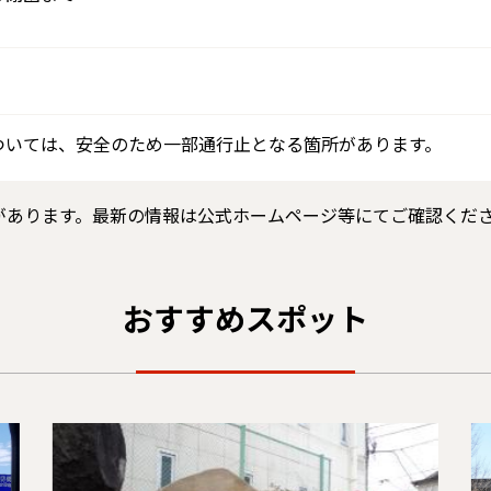
ついては、安全のため一部通行止となる箇所があります。
があります。最新の情報は公式ホームページ等にてご確認くだ
おすすめスポット