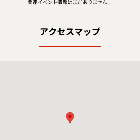
関連イベント情報はまだありません。
アクセスマップ