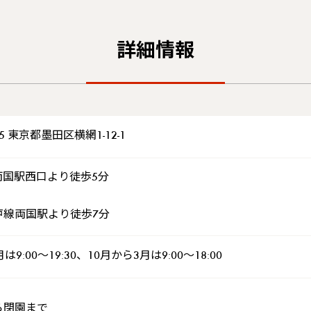
詳細情報
15 東京都墨田区横網1-12-1
両国駅西口より徒歩5分
戸線両国駅より徒歩7分
は9:00～19:30、10月から3月は9:00～18:00
ら閉園まで