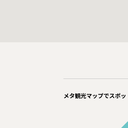
メタ観光マップでスポッ