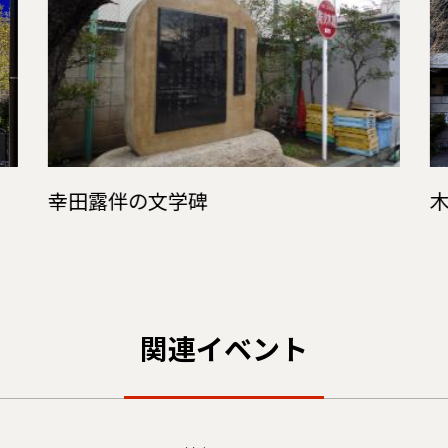
幸田露伴の文学碑
関連イベント