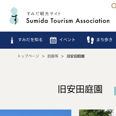
すみだを知る
イベント
まち歩き
トップページ
庭園等
旧安田庭園
旧安田庭園