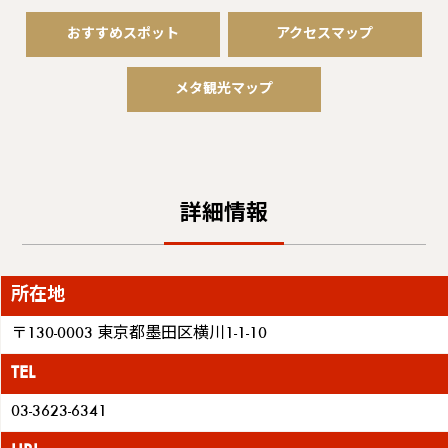
おすすめスポット
アクセスマップ
メタ観光マップ
詳細情報
所在地
〒130-0003 東京都墨田区横川1-1-10
TEL
03-3623-6341