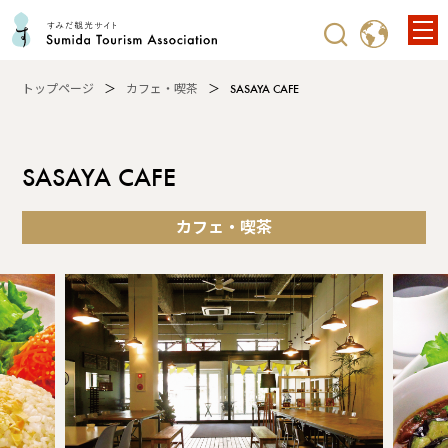
トップページ
カフェ・喫茶
SASAYA CAFE
SASAYA CAFE
カフェ・喫茶