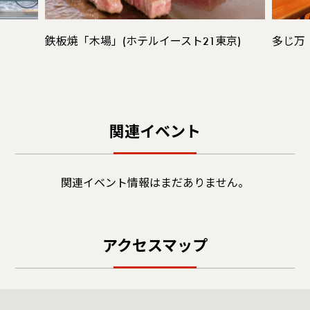
鉄板焼「木場」(ホテルイースト21東京)
多じ万
関連イベント
関連イベント情報はまだありません。
アクセスマップ