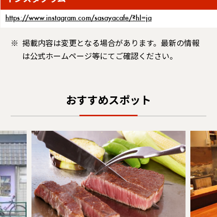
インスタグラム
https://www.instagram.com/sasayacafe/?hl=ja
掲載内容は変更となる場合があります。最新の情報
は公式ホームページ等にてご確認ください。
おすすめスポット