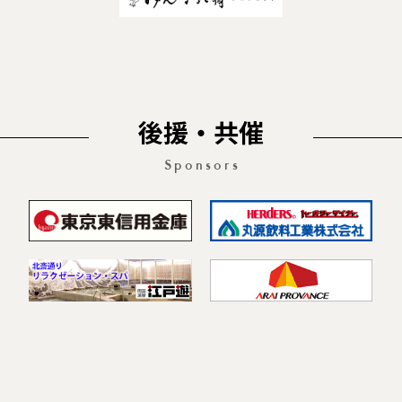
後援・共催
Sponsors