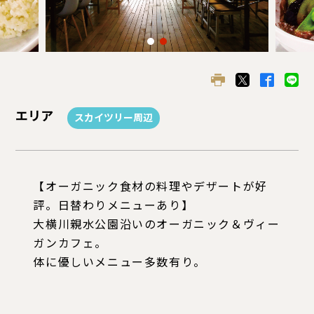
エリア
スカイツリー周辺
【オーガニック食材の料理やデザートが好
評。日替わりメニューあり】
大横川親水公園沿いのオーガニック＆ヴィー
ガンカフェ。
体に優しいメニュー多数有り。