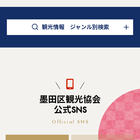
観光情報 ジャンル別検索
墨田区観光協会
公式SNS
Official SNS