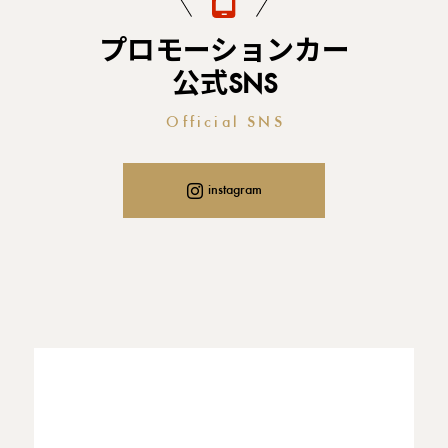
プロモーションカー
公式SNS
Official SNS
instagram