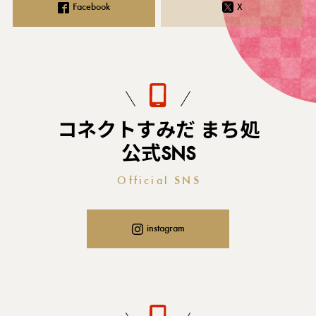
Facebook
X
コネクトすみだ まち処
公式SNS
Official SNS
instagram