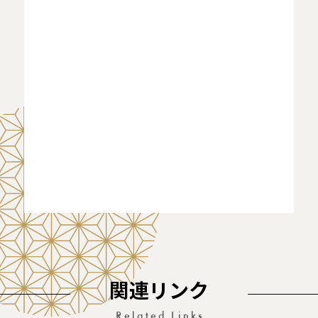
関連リンク
Related Links